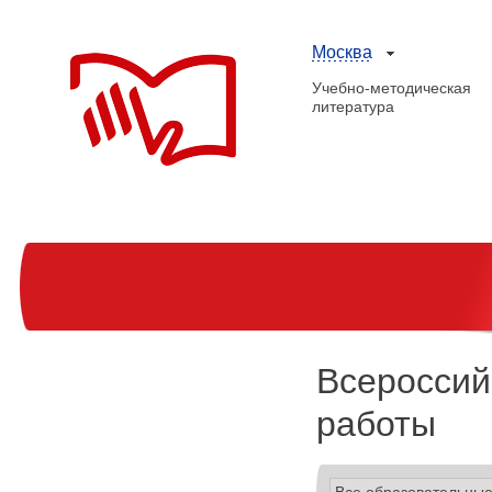
Москва
Учебно-методическая
литература
Всероссий
работы