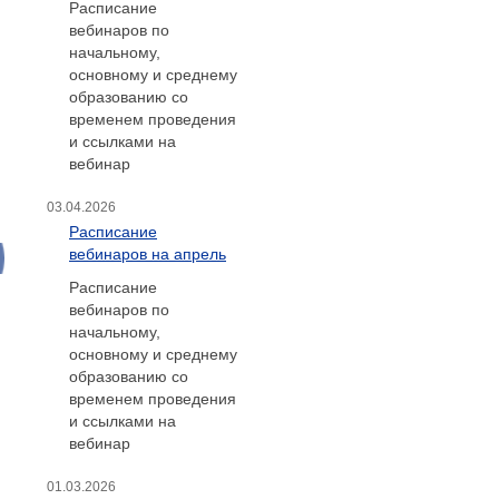
Расписание
вебинаров по
начальному,
основному и среднему
образованию со
временем проведения
и ссылками на
вебинар
03.04.2026
Расписание
вебинаров на апрель
Расписание
вебинаров по
начальному,
основному и среднему
образованию со
временем проведения
и ссылками на
вебинар
01.03.2026