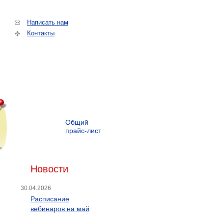
Написать нам
Контакты
Общий
прайс-лист
Новости
30.04.2026
Расписание
вебинаров на май