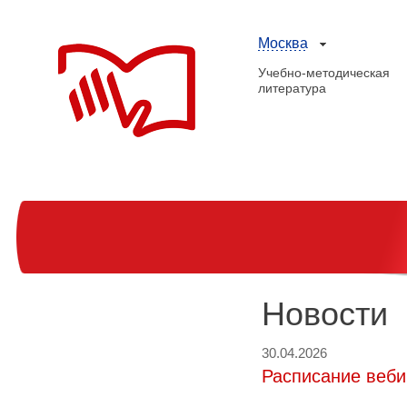
Москва
Учебно-методическая
литература
Новости
30.04.2026
Расписание веби