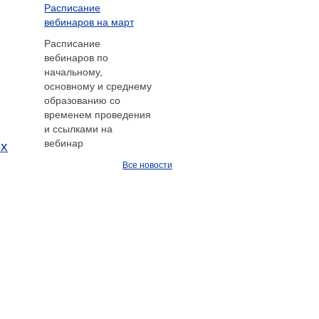
Расписание
вебинаров на март
Расписание
вебинаров по
начальному,
основному и среднему
образованию со
временем проведения
и ссылками на
вебинар
ых
Все новости