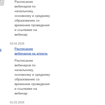
Расписание
вебинаров по
начальному,
основному и среднему
образованию со
временем проведения
и ссылками на
вебинар
03.04.2026
Расписание
я
вебинаров на апрель
Расписание
вебинаров по
начальному,
основному и среднему
образованию со
временем проведения
и ссылками на
вебинар
01.03.2026