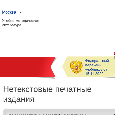
Москва
Учебно-методическая
литература
Федеральный
перечень
учебников от
15.11.2022
Нетекстовые печатные
издания