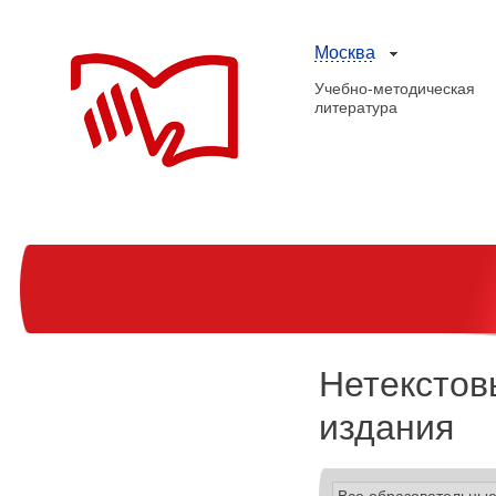
Москва
Учебно-методическая
литература
Нетекстов
издания