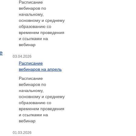
Расписание
вебинаров по
начальному,
основному и среднему
образованию со
временем проведения
и ссылками на
вебинар
е
03.04.2026
Расписание
вебинаров на апрель
Расписание
вебинаров по
начальному,
основному и среднему
образованию со
временем проведения
и ссылками на
вебинар
01.03.2026