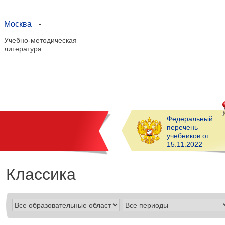
Москва
Учебно-методическая
литература
Федеральный
перечень
учебников от
15.11.2022
Классика