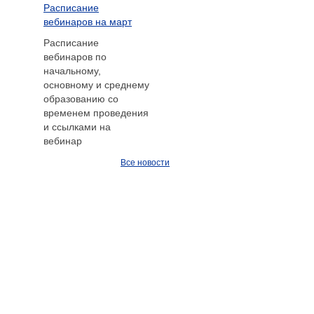
Расписание
вебинаров на март
Расписание
вебинаров по
начальному,
основному и среднему
образованию со
временем проведения
и ссылками на
вебинар
Все новости