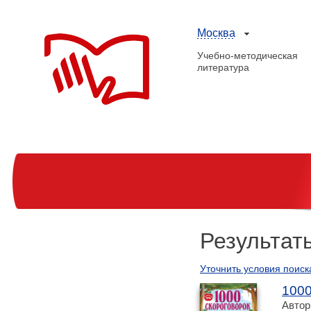
Москва
Учебно-методическая
литература
Результат
Уточнить условия поиск
1000
Автор