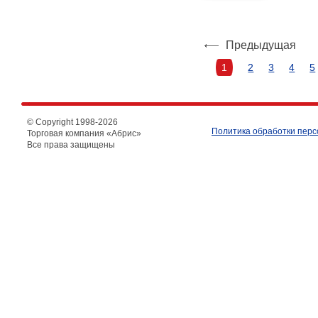
Предыдущая
1
2
3
4
5
© Copyright 1998-
2026
Политика обработки пер
Торговая компания «Абрис»
Все права защищены