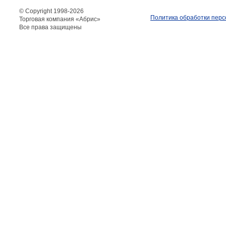
© Copyright 1998-
2026
Политика обработки пер
Торговая компания «Абрис»
Все права защищены