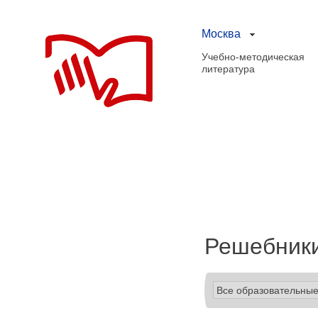
Москва
Учебно-методическая
литература
Решебники