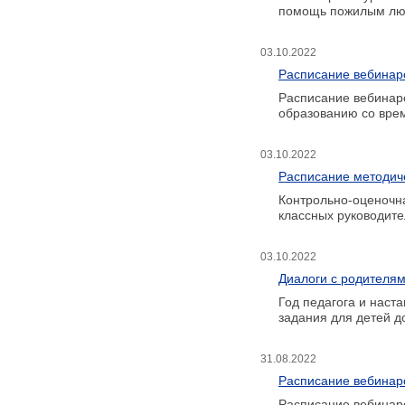
помощь пожилым лю
03.10.2022
Расписание вебинар
Расписание вебинар
образованию со вре
03.10.2022
Расписание методиче
Контрольно-оценочна
классных руководите
03.10.2022
Диалоги с родителям
Год педагога и наста
задания для детей д
31.08.2022
Расписание вебинар
Расписание вебинар