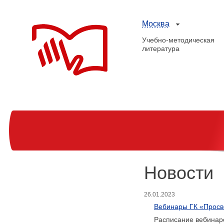
Москва
Учебно-методическая
литература
Новости
26.01.2023
Вебинары ГК «Просв
Расписание вебинар