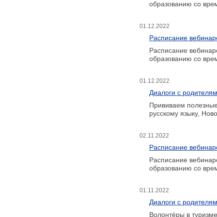
образованию со вре
01.12.2022
Расписание вебинар
Расписание вебинар
образованию со вре
01.12.2022
Диалоги с родителям
Прививаем полезные
русскому языку, Ново
02.11.2022
Расписание вебинар
Расписание вебинар
образованию со вре
01.11.2022
Диалоги с родителя
Волонтёры в туризме,