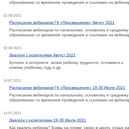
образованию со временем проведения и ссылками на вебина
02.08.2021
Расписание вебинаров ГК «Просвещение» Август 2021
Расписание вебинаров по начальному, основному и среднему
образованию со временем проведения и ссылками на вебина
02.08.2021
Диалоги с родителями Август 2021
Буллинг в интернете, зачем ребенку трудности, готовимся к
новому учебному году и др.
14.07.2021
Расписание вебинаров ГК «Просвещение» 19-30 Июля 2021
Расписание вебинаров по начальному, основному и среднему
образованию со временем проведения и ссылками на вебина
14.07.2021
Диалоги с родителями 19-30 Июля 2021
Как хвалить ребенка? Буквы на пляже, скоро в школу, отдых н