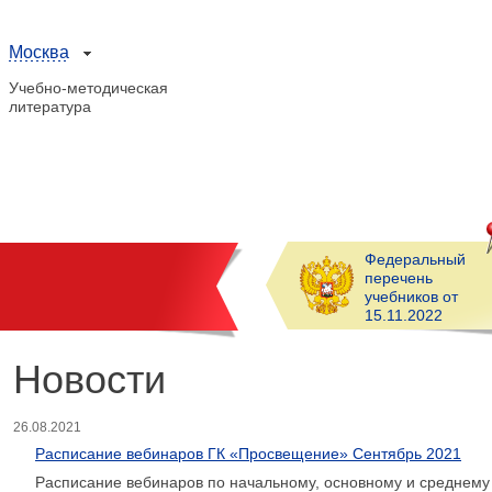
Москва
Учебно-методическая
литература
Федеральный
перечень
учебников от
15.11.2022
Новости
26.08.2021
Расписание вебинаров ГК «Просвещение» Сентябрь 2021
Расписание вебинаров по начальному, основному и среднему