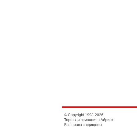
© Copyright 1998-
2026
Торговая компания «Абрис»
Все права защищены