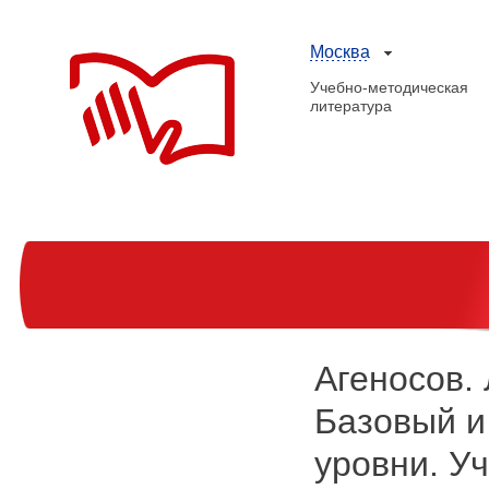
Москва
Учебно-методическая
литература
Агеносов. 
Базовый и
уровни. Уч