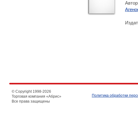
Автор
Агено
Издат
© Copyright 1998-
2026
Политика обработки пер
Торговая компания «Абрис»
Все права защищены