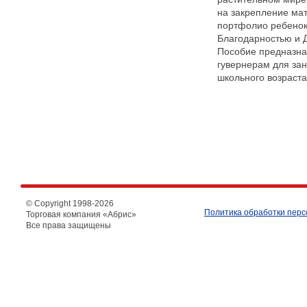
на закрепление мат
портфолио ребенок
Благодарностью и Д
Пособие предназна
гувернерам для за
школьного возраста
© Copyright 1998-
2026
Политика обработки пер
Торговая компания «Абрис»
Все права защищены