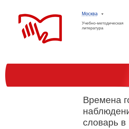
Москва
Учебно-методическая
литература
Времена г
наблюдени
словарь в