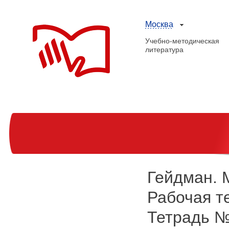
Москва
Учебно-методическая
литература
Гейдман. 
Рабочая те
Тетрадь №