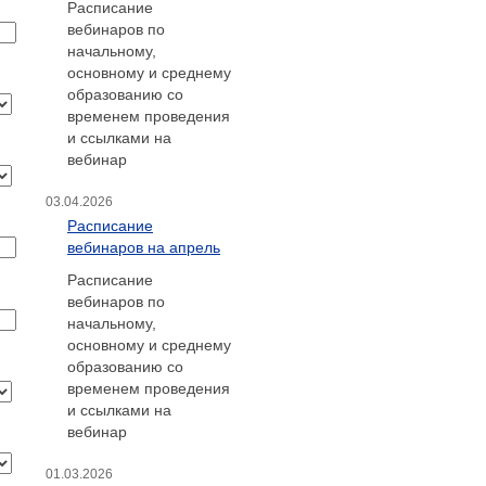
Расписание
вебинаров по
начальному,
основному и среднему
образованию со
временем проведения
и ссылками на
вебинар
03.04.2026
Расписание
вебинаров на апрель
Расписание
вебинаров по
начальному,
основному и среднему
образованию со
временем проведения
и ссылками на
вебинар
01.03.2026