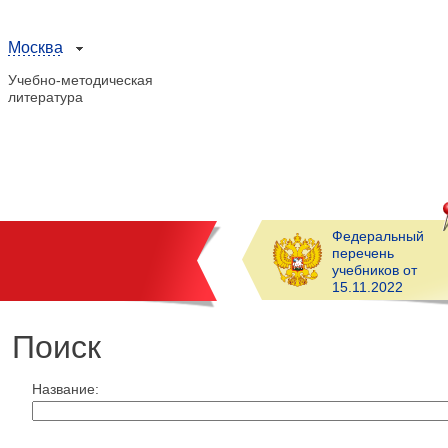
Москва
Учебно-методическая
литература
Федеральный
перечень
учебников от
15.11.2022
Поиск
Название: