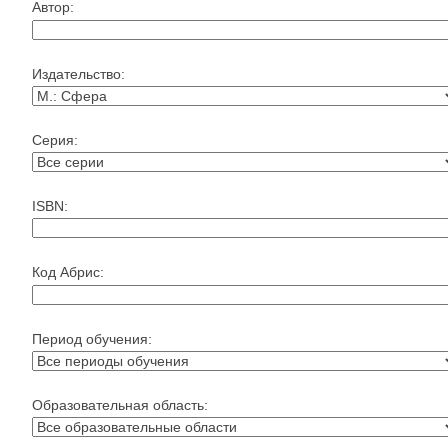
Автор:
Издательство:
Серия:
ISBN:
Код Абрис:
Период обучения:
Образовательная область: