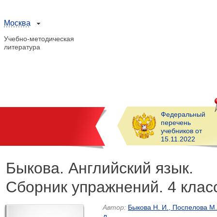
Москва
Учебно-методическая
литература
Федеральный
перечень
учебников от
15.11.2022
Быкова. Английский язык.
Сборник упражнений. 4 клас
Автор:
Быкова Н. И., Поспелова М.