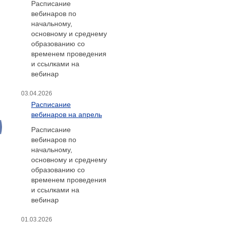
Расписание
вебинаров по
начальному,
основному и среднему
образованию со
временем проведения
и ссылками на
вебинар
03.04.2026
Расписание
вебинаров на апрель
Расписание
вебинаров по
начальному,
основному и среднему
образованию со
временем проведения
и ссылками на
вебинар
01.03.2026