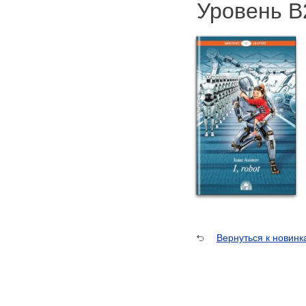
Уровень В
Вернуться к новинк