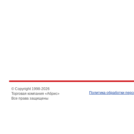
© Copyright 1998-
2026
Политика обработки пер
Торговая компания «Абрис»
Все права защищены