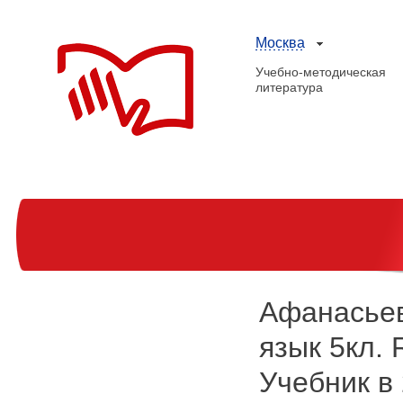
Москва
Учебно-методическая
литература
Афанасьев
язык 5кл. 
Учебник в 