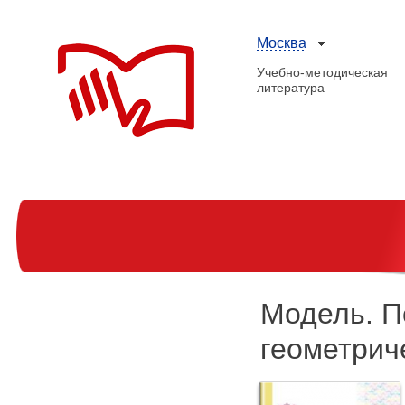
Москва
Учебно-методическая
литература
Модель. П
геометрич