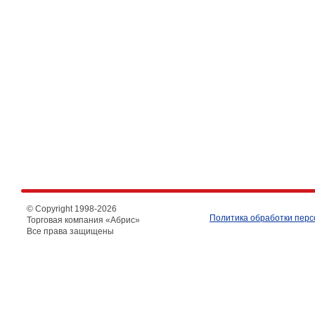
© Copyright 1998-
2026
Политика обработки пер
Торговая компания «Абрис»
Все права защищены