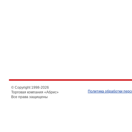
© Copyright 1998-
2026
Политика обработки пер
Торговая компания «Абрис»
Все права защищены