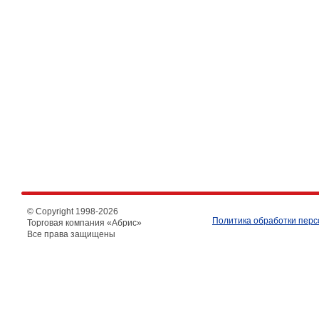
© Copyright 1998-
2026
Политика обработки пер
Торговая компания «Абрис»
Все права защищены