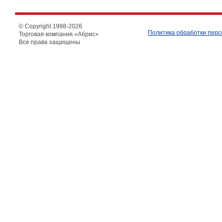
© Copyright 1998-
2026
Политика обработки пер
Торговая компания «Абрис»
Все права защищены