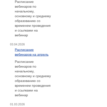
Расписание
вебинаров по
начальному,
основному и среднему
образованию со
временем проведения
и ссылками на
вебинар
03.04.2026
Расписание
вебинаров на апрель
Расписание
вебинаров по
начальному,
основному и среднему
образованию со
временем проведения
и ссылками на
вебинар
01.03.2026