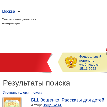
Москва
Учебно-методическая
литература
Федеральный
перечень
учебников от
15.11.2022
Результаты поиска
Уточнить условия поиска
БШ. Зощенко. Рассказы для детей.
Автор:
Зощенко М.