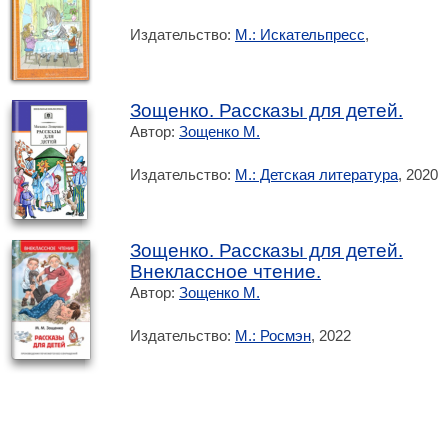
Издательство:
М.: Искательпресс
,
Зощенко. Рассказы для детей.
Автор:
Зощенко М.
Издательство:
М.: Детская литература
, 2020
Зощенко. Рассказы для детей.
Внеклассное чтение.
Автор:
Зощенко М.
Издательство:
М.: Росмэн
, 2022