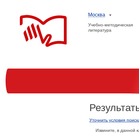
Москва
Учебно-методическая
литература
Результат
Уточнить условия поиск
Извините, в данной к