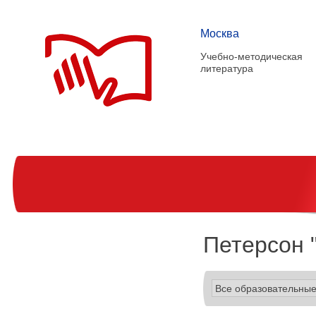
Москва
Учебно-методическая
литература
Петерсон "