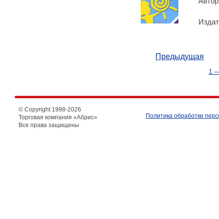
Автор
Издат
Предыдущая
1 —
© Copyright 1998-
2026
Политика обработки пер
Торговая компания «Абрис»
Все права защищены